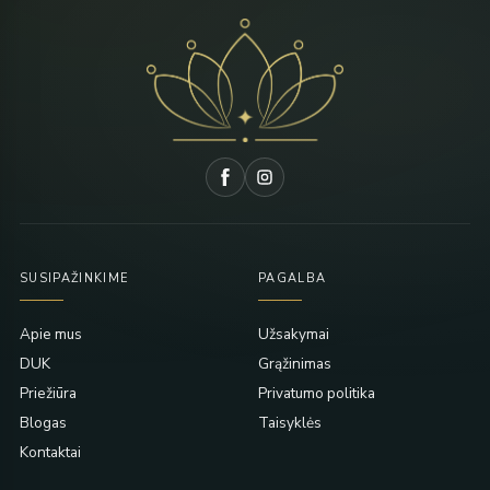
SUSIPAŽINKIME
PAGALBA
Apie mus
Užsakymai
DUK
Grąžinimas
Priežiūra
Privatumo politika
Blogas
Taisyklės
Kontaktai