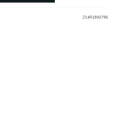
Z14R1800796