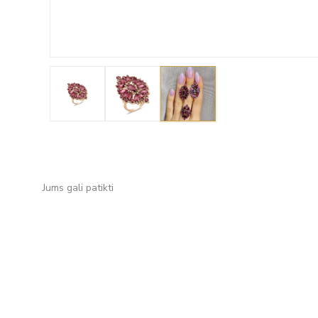
Jums gali patikti