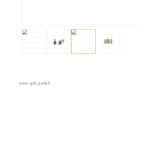
Jums gali patikti