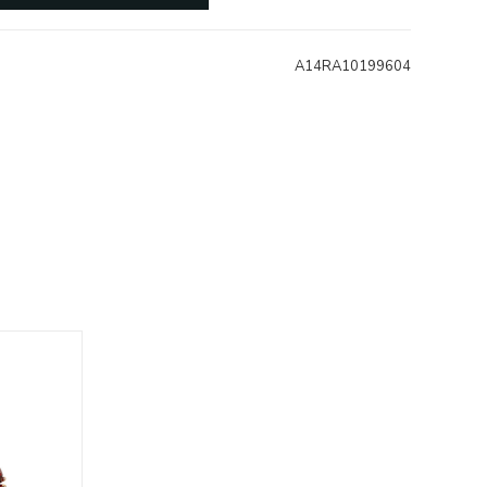
A14RA10199604