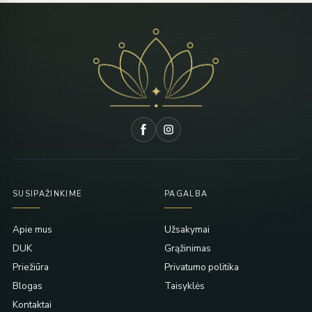
SUSIPAŽINKIME
PAGALBA
Apie mus
Užsakymai
DUK
Grąžinimas
Priežiūra
Privatumo politika
Blogas
Taisyklės
Kontaktai