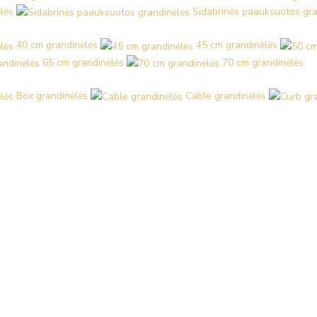
lės
Sidabrinės paauksuotos gra
40 cm grandinėlės
45 cm grandinėlės
65 cm grandinėlės
70 cm grandinėlės
Box grandinėlės
Cable grandinėlės