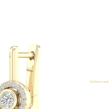
Geltono auk