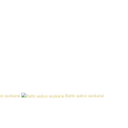
so auskarai
Balto aukso auskarai