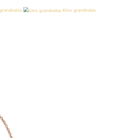
grandinėlės
Kitos grandinėlės