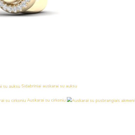
Sidabriniai auskarai su auksu
Auskarai su cirkoniu