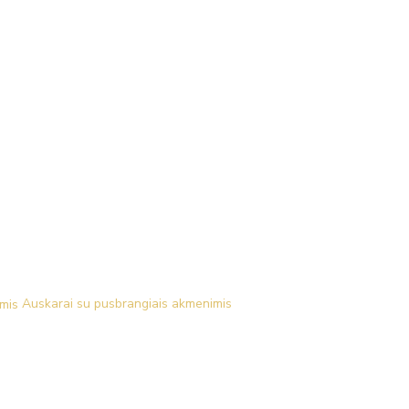
Auskarai su pusbrangiais akmenimis