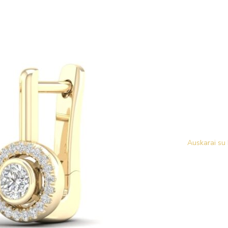
Auskarai su 