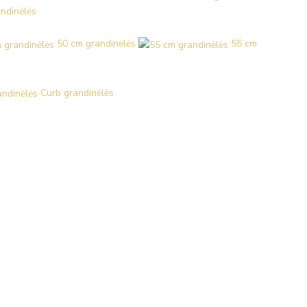
ndinėlės
50 cm grandinėlės
55 cm
Curb grandinėlės