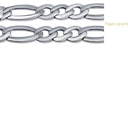
Figaro grand