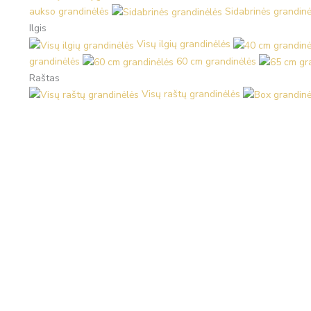
aukso grandinėlės
Sidabrinės grandinė
Ilgis
Visų ilgių grandinėlės
grandinėlės
60 cm grandinėlės
Raštas
Visų raštų grandinėlės