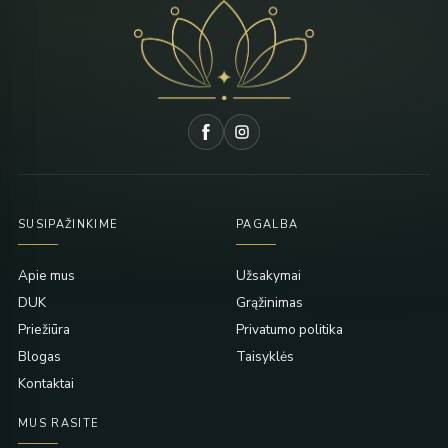
SUSIPAŽINKIME
PAGALBA
Apie mus
Užsakymai
DUK
Grąžinimas
Priežiūra
Privatumo politika
Blogas
Taisyklės
Kontaktai
MUS RASITE