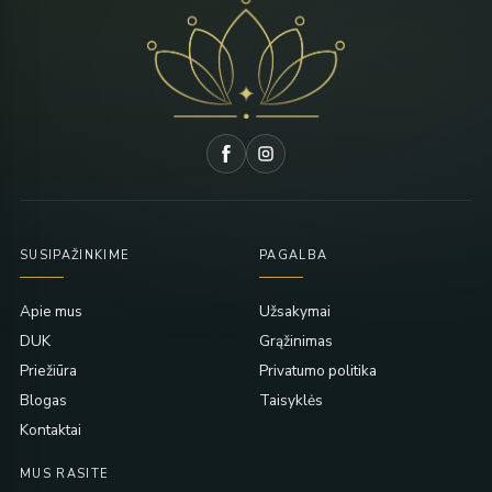
SUSIPAŽINKIME
PAGALBA
Apie mus
Užsakymai
DUK
Grąžinimas
Priežiūra
Privatumo politika
Blogas
Taisyklės
Kontaktai
MUS RASITE