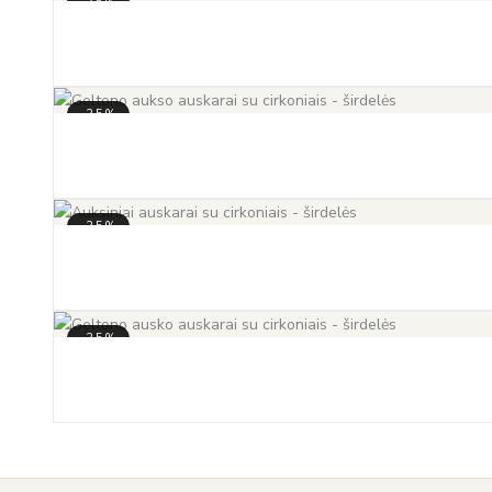
-35%
-35%
-35%
-35%