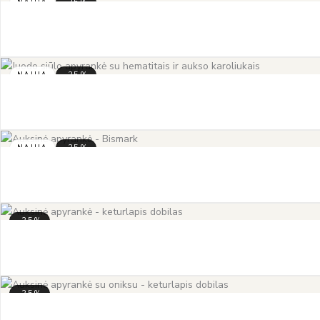
NAUJA
-35%
NAUJA
-35%
NAUJA
-35%
-35%
-35%