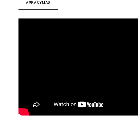
APRAŠYMAS